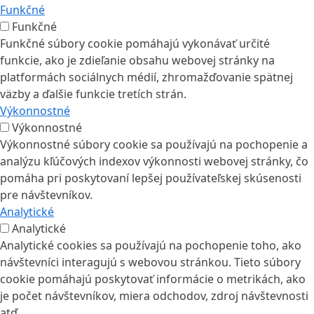
Funkčné
Funkčné
Funkčné súbory cookie pomáhajú vykonávať určité
funkcie, ako je zdieľanie obsahu webovej stránky na
platformách sociálnych médií, zhromažďovanie spätnej
väzby a ďalšie funkcie tretích strán.
Výkonnostné
Výkonnostné
Výkonnostné súbory cookie sa používajú na pochopenie a
analýzu kľúčových indexov výkonnosti webovej stránky, čo
pomáha pri poskytovaní lepšej používateľskej skúsenosti
pre návštevníkov.
Analytické
Analytické
Analytické cookies sa používajú na pochopenie toho, ako
návštevníci interagujú s webovou stránkou. Tieto súbory
cookie pomáhajú poskytovať informácie o metrikách, ako
je počet návštevníkov, miera odchodov, zdroj návštevnosti
atď.