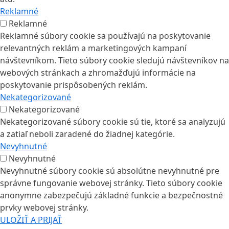
Reklamné
Reklamné
Reklamné súbory cookie sa používajú na poskytovanie
relevantných reklám a marketingových kampaní
návštevníkom. Tieto súbory cookie sledujú návštevníkov na
webových stránkach a zhromažďujú informácie na
poskytovanie prispôsobených reklám.
Nekategorizované
Nekategorizované
Nekategorizované súbory cookie sú tie, ktoré sa analyzujú
a zatiaľ neboli zaradené do žiadnej kategórie.
Nevyhnutné
Nevyhnutné
Nevyhnutné súbory cookie sú absolútne nevyhnutné pre
správne fungovanie webovej stránky. Tieto súbory cookie
anonymne zabezpečujú základné funkcie a bezpečnostné
prvky webovej stránky.
ULOŽIŤ A PRIJAŤ