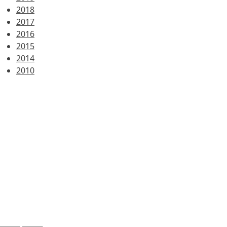
2018
2017
2016
2015
2014
2010