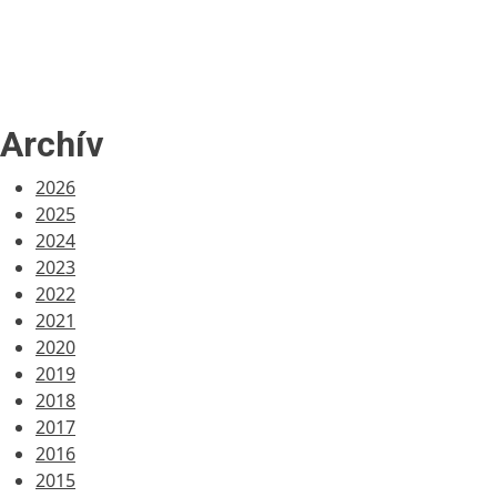
Archív
2026
2025
2024
2023
2022
2021
2020
2019
2018
2017
2016
2015