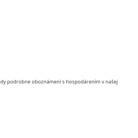
 vždy podrobne oboznámení s hospodárením v našej