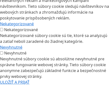
relevantných reklám a marketingových kampaní
návštevníkom. Tieto súbory cookie sledujú návštevníkov na
webových stránkach a zhromažďujú informácie na
poskytovanie prispôsobených reklám.
Nekategorizované
Nekategorizované
Nekategorizované súbory cookie sú tie, ktoré sa analyzujú
a zatiaľ neboli zaradené do žiadnej kategórie.
Nevyhnutné
Nevyhnutné
Nevyhnutné súbory cookie sú absolútne nevyhnutné pre
správne fungovanie webovej stránky. Tieto súbory cookie
anonymne zabezpečujú základné funkcie a bezpečnostné
prvky webovej stránky.
ULOŽIŤ A PRIJAŤ