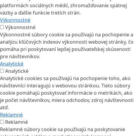
platformách sociálnych médií, zhromažďovanie spätnej
väzby a ďalšie funkcie tretích strán.
Výkonnostné
Výkonnostné
Výkonnostné súbory cookie sa používajú na pochopenie a
analýzu kľúčových indexov výkonnosti webovej stránky, čo
pomáha pri poskytovaní lepšej používateľskej skúsenosti
pre návštevníkov.
Analytické
Analytické
Analytické cookies sa používajú na pochopenie toho, ako
návštevníci interagujú s webovou stránkou. Tieto súbory
cookie pomáhajú poskytovať informácie o metrikách, ako
je počet návštevníkov, miera odchodov, zdroj návštevnosti
atď.
Reklamné
Reklamné
Reklamné súbory cookie sa používajú na poskytovanie