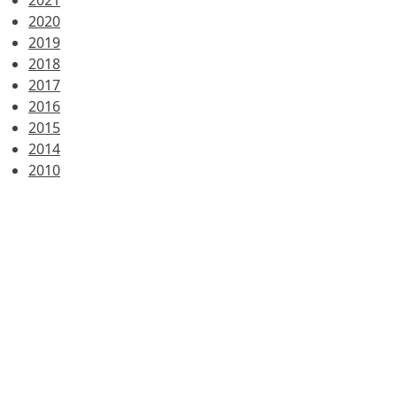
2021
2020
2019
2018
2017
2016
2015
2014
2010