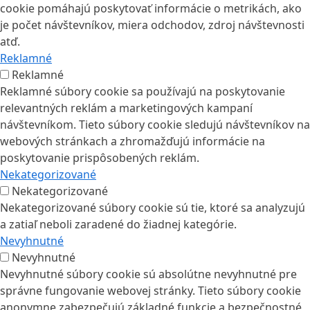
cookie pomáhajú poskytovať informácie o metrikách, ako
je počet návštevníkov, miera odchodov, zdroj návštevnosti
atď.
Reklamné
Reklamné
Reklamné súbory cookie sa používajú na poskytovanie
relevantných reklám a marketingových kampaní
návštevníkom. Tieto súbory cookie sledujú návštevníkov na
webových stránkach a zhromažďujú informácie na
poskytovanie prispôsobených reklám.
Nekategorizované
Nekategorizované
Nekategorizované súbory cookie sú tie, ktoré sa analyzujú
a zatiaľ neboli zaradené do žiadnej kategórie.
Nevyhnutné
Nevyhnutné
Nevyhnutné súbory cookie sú absolútne nevyhnutné pre
správne fungovanie webovej stránky. Tieto súbory cookie
anonymne zabezpečujú základné funkcie a bezpečnostné