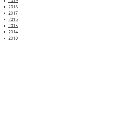
2019
2018
2017
2016
2015
2014
2010