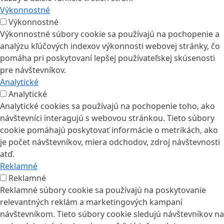
Výkonnostné
Výkonnostné
Výkonnostné súbory cookie sa používajú na pochopenie a
analýzu kľúčových indexov výkonnosti webovej stránky, čo
pomáha pri poskytovaní lepšej používateľskej skúsenosti
pre návštevníkov.
Analytické
Analytické
Analytické cookies sa používajú na pochopenie toho, ako
návštevníci interagujú s webovou stránkou. Tieto súbory
cookie pomáhajú poskytovať informácie o metrikách, ako
je počet návštevníkov, miera odchodov, zdroj návštevnosti
atď.
Reklamné
Reklamné
Reklamné súbory cookie sa používajú na poskytovanie
relevantných reklám a marketingových kampaní
návštevníkom. Tieto súbory cookie sledujú návštevníkov na