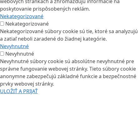
webových stránkach a zhromažďujú informácie na
poskytovanie prispôsobených reklám.
Nekategorizované
Nekategorizované
Nekategorizované súbory cookie sú tie, ktoré sa analyzujú
a zatiaľ neboli zaradené do žiadnej kategórie.
Nevyhnutné
Nevyhnutné
Nevyhnutné súbory cookie sú absolútne nevyhnutné pre
správne fungovanie webovej stránky. Tieto súbory cookie
anonymne zabezpečujú základné funkcie a bezpečnostné
prvky webovej stránky.
ULOŽIŤ A PRIJAŤ