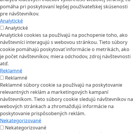
pomáha pri poskytovaní lepšej používateľskej skúsenosti
pre návštevníkov.
Analytické
Analytické
Analytické cookies sa používajú na pochopenie toho, ako
návštevníci interagujú s webovou stránkou. Tieto súbory
cookie pomáhajú poskytovať informácie o metrikách, ako
je počet návštevníkov, miera odchodov, zdroj návštevnosti
atď.
Reklamné
Reklamné
Reklamné súbory cookie sa používajú na poskytovanie
relevantných reklám a marketingových kampaní
návštevníkom. Tieto súbory cookie sledujú návštevníkov na
webových stránkach a zhromažďujú informácie na
poskytovanie prispôsobených reklám.
Nekategorizované
Nekategorizované