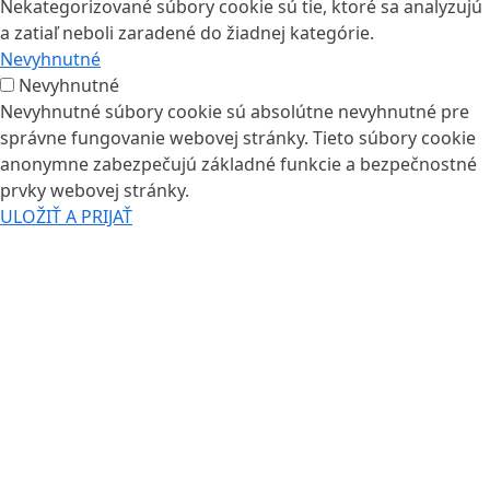
Nekategorizované súbory cookie sú tie, ktoré sa analyzujú
a zatiaľ neboli zaradené do žiadnej kategórie.
Nevyhnutné
Nevyhnutné
Nevyhnutné súbory cookie sú absolútne nevyhnutné pre
správne fungovanie webovej stránky. Tieto súbory cookie
anonymne zabezpečujú základné funkcie a bezpečnostné
prvky webovej stránky.
ULOŽIŤ A PRIJAŤ