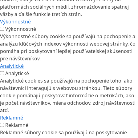
platformách sociálnych médií, zhromažďovanie spätnej
väzby a ďalšie funkcie tretích strán.
Výkonnostné
Výkonnostné
Výkonnostné súbory cookie sa používajú na pochopenie a
analýzu kľúčových indexov výkonnosti webovej stránky, čo
pomáha pri poskytovaní lepšej používateľskej skúsenosti
pre návštevníkov.
Analytické
Analytické
Analytické cookies sa používajú na pochopenie toho, ako
návštevníci interagujú s webovou stránkou. Tieto súbory
cookie pomáhajú poskytovať informácie o metrikách, ako
je počet návštevníkov, miera odchodov, zdroj návštevnosti
atď.
Reklamné
Reklamné
Reklamné súbory cookie sa používajú na poskytovanie