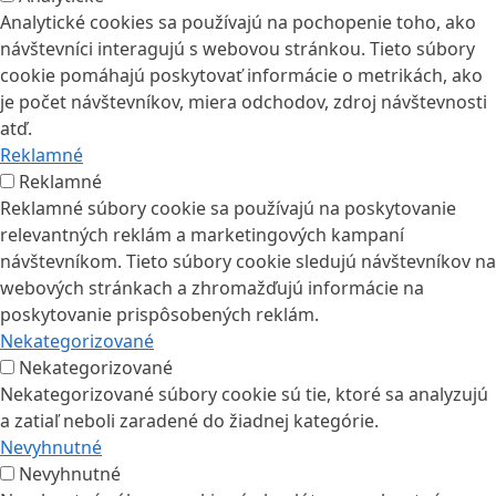
Analytické cookies sa používajú na pochopenie toho, ako
návštevníci interagujú s webovou stránkou. Tieto súbory
cookie pomáhajú poskytovať informácie o metrikách, ako
je počet návštevníkov, miera odchodov, zdroj návštevnosti
atď.
Reklamné
Reklamné
Reklamné súbory cookie sa používajú na poskytovanie
relevantných reklám a marketingových kampaní
návštevníkom. Tieto súbory cookie sledujú návštevníkov na
webových stránkach a zhromažďujú informácie na
poskytovanie prispôsobených reklám.
Nekategorizované
Nekategorizované
Nekategorizované súbory cookie sú tie, ktoré sa analyzujú
a zatiaľ neboli zaradené do žiadnej kategórie.
Nevyhnutné
Nevyhnutné