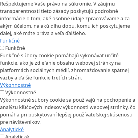
Rešpektujeme Vaše právo na súkromie. V záujmu
transparentnosti tieto zásady poskytujú podrobné
informácie o tom, aké osobné údaje zpracovávame a za
akým účelom, na akú dlhu dobu, komu ich poskytujeme
ďalej, aké máte práva a veľa ďalšieho.
Funkčné
Funkčné
Funkčné súbory cookie pomáhajú vykonávať určité
funkcie, ako je zdieľanie obsahu webovej stránky na
platformách sociálnych médií, zhromažďovanie spätnej
väzby a ďalšie funkcie tretích strán.
Výkonnostné
Výkonnostné
Výkonnostné súbory cookie sa používajú na pochopenie a
analýzu kľúčových indexov výkonnosti webovej stránky, čo
pomáha pri poskytovaní lepšej používateľskej skúsenosti
pre návštevníkov.
Analytické
Analytické