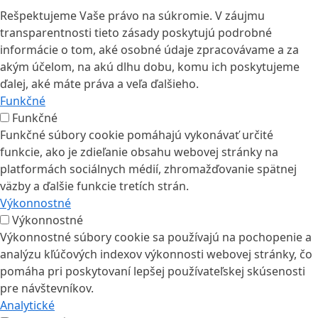
Rešpektujeme Vaše právo na súkromie. V záujmu
transparentnosti tieto zásady poskytujú podrobné
informácie o tom, aké osobné údaje zpracovávame a za
akým účelom, na akú dlhu dobu, komu ich poskytujeme
ďalej, aké máte práva a veľa ďalšieho.
Funkčné
Funkčné
Funkčné súbory cookie pomáhajú vykonávať určité
funkcie, ako je zdieľanie obsahu webovej stránky na
platformách sociálnych médií, zhromažďovanie spätnej
väzby a ďalšie funkcie tretích strán.
Výkonnostné
Výkonnostné
Výkonnostné súbory cookie sa používajú na pochopenie a
analýzu kľúčových indexov výkonnosti webovej stránky, čo
pomáha pri poskytovaní lepšej používateľskej skúsenosti
pre návštevníkov.
Analytické