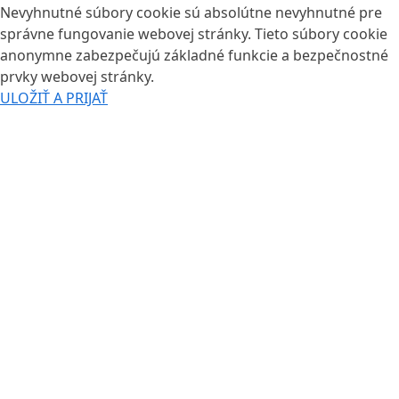
Nevyhnutné súbory cookie sú absolútne nevyhnutné pre
správne fungovanie webovej stránky. Tieto súbory cookie
anonymne zabezpečujú základné funkcie a bezpečnostné
prvky webovej stránky.
ULOŽIŤ A PRIJAŤ