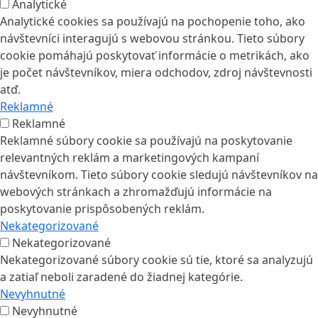
Analytické
Analytické cookies sa používajú na pochopenie toho, ako
návštevníci interagujú s webovou stránkou. Tieto súbory
cookie pomáhajú poskytovať informácie o metrikách, ako
je počet návštevníkov, miera odchodov, zdroj návštevnosti
atď.
Reklamné
Reklamné
Reklamné súbory cookie sa používajú na poskytovanie
relevantných reklám a marketingových kampaní
návštevníkom. Tieto súbory cookie sledujú návštevníkov na
webových stránkach a zhromažďujú informácie na
poskytovanie prispôsobených reklám.
Nekategorizované
Nekategorizované
Nekategorizované súbory cookie sú tie, ktoré sa analyzujú
a zatiaľ neboli zaradené do žiadnej kategórie.
Nevyhnutné
Nevyhnutné