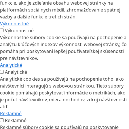
funkcie, ako je zdieľanie obsahu webovej stránky na
platformách sociálnych médií, zhromažďovanie spätnej
väzby a ďalšie funkcie tretích strán.
Výkonnostné
Výkonnostné
Výkonnostné súbory cookie sa používajú na pochopenie a
analýzu kľúčových indexov výkonnosti webovej stránky, čo
pomáha pri poskytovaní lepšej používateľskej skúsenosti
pre návštevníkov.
Analytické
Analytické
Analytické cookies sa používajú na pochopenie toho, ako
návštevníci interagujú s webovou stránkou. Tieto súbory
cookie pomáhajú poskytovať informácie o metrikách, ako
je počet návštevníkov, miera odchodov, zdroj návštevnosti
atď.
Reklamné
Reklamné
Reklamné súbory cookie sa používajú na poskytovanie