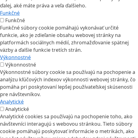
ďalej, aké máte práva a veľa ďalšieho.
Funkčné
Funkčné
Funkčné súbory cookie pomáhajú vykonávať určité
funkcie, ako je zdieľanie obsahu webovej stránky na
platformách sociálnych médií, zhromažďovanie spätnej
väzby a ďalšie funkcie tretích strán.
Výkonnostné
Výkonnostné
Výkonnostné súbory cookie sa používajú na pochopenie a
analýzu kľúčových indexov výkonnosti webovej stránky, čo
pomáha pri poskytovaní lepšej používateľskej skúsenosti
pre návštevníkov.
Analytické
Analytické
Analytické cookies sa používajú na pochopenie toho, ako
návštevníci interagujú s webovou stránkou. Tieto súbory
cookie pomáhajú poskytovať informácie o metrikách, ako