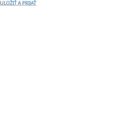
ULOŽIŤ A PRIJAŤ