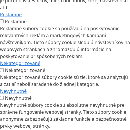
je počet návštevníkov, miera odchodov, zdroj návštevnosti
atď.
Reklamné
Reklamné
Reklamné súbory cookie sa používajú na poskytovanie
relevantných reklám a marketingových kampaní
návštevníkom. Tieto súbory cookie sledujú návštevníkov na
webových stránkach a zhromažďujú informácie na
poskytovanie prispôsobených reklám.
Nekategorizované
Nekategorizované
Nekategorizované súbory cookie sú tie, ktoré sa analyzujú
a zatiaľ neboli zaradené do žiadnej kategórie.
Nevyhnutné
Nevyhnutné
Nevyhnutné súbory cookie sú absolútne nevyhnutné pre
správne fungovanie webovej stránky. Tieto súbory cookie
anonymne zabezpečujú základné funkcie a bezpečnostné
prvky webovej stránky.