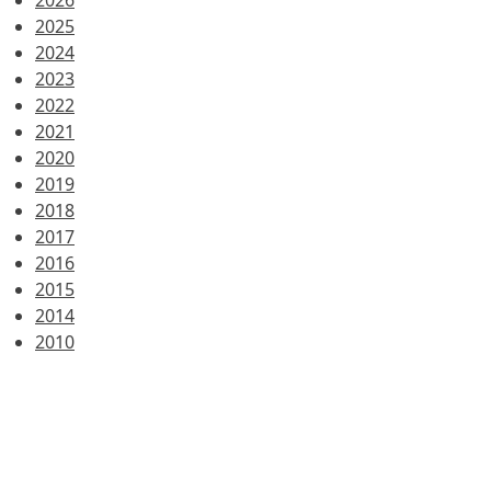
2026
2025
2024
2023
2022
2021
2020
2019
2018
2017
2016
2015
2014
2010