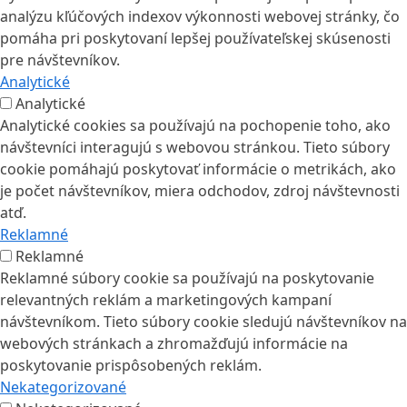
analýzu kľúčových indexov výkonnosti webovej stránky, čo
pomáha pri poskytovaní lepšej používateľskej skúsenosti
pre návštevníkov.
Analytické
Analytické
Analytické cookies sa používajú na pochopenie toho, ako
návštevníci interagujú s webovou stránkou. Tieto súbory
cookie pomáhajú poskytovať informácie o metrikách, ako
je počet návštevníkov, miera odchodov, zdroj návštevnosti
atď.
Reklamné
Reklamné
Reklamné súbory cookie sa používajú na poskytovanie
relevantných reklám a marketingových kampaní
návštevníkom. Tieto súbory cookie sledujú návštevníkov na
webových stránkach a zhromažďujú informácie na
poskytovanie prispôsobených reklám.
Nekategorizované