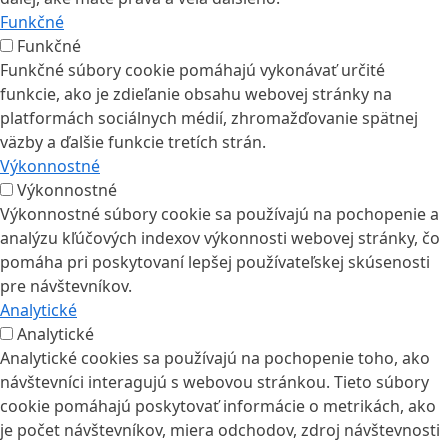
Funkčné
Funkčné
Funkčné súbory cookie pomáhajú vykonávať určité
funkcie, ako je zdieľanie obsahu webovej stránky na
platformách sociálnych médií, zhromažďovanie spätnej
väzby a ďalšie funkcie tretích strán.
Výkonnostné
Výkonnostné
Výkonnostné súbory cookie sa používajú na pochopenie a
analýzu kľúčových indexov výkonnosti webovej stránky, čo
pomáha pri poskytovaní lepšej používateľskej skúsenosti
pre návštevníkov.
Analytické
Analytické
Analytické cookies sa používajú na pochopenie toho, ako
návštevníci interagujú s webovou stránkou. Tieto súbory
cookie pomáhajú poskytovať informácie o metrikách, ako
je počet návštevníkov, miera odchodov, zdroj návštevnosti