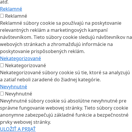
atď.
Reklamné
Reklamné
Reklamné súbory cookie sa používajú na poskytovanie
relevantných reklám a marketingových kampaní
návštevníkom. Tieto súbory cookie sledujú návštevníkov na
webových stránkach a zhromažďujú informácie na
poskytovanie prispôsobených reklám.
Nekategorizované
Nekategorizované
Nekategorizované súbory cookie sú tie, ktoré sa analyzujú
a zatiaľ neboli zaradené do žiadnej kategórie.
Nevyhnutné
Nevyhnutné
Nevyhnutné súbory cookie sú absolútne nevyhnutné pre
správne fungovanie webovej stránky. Tieto súbory cookie
anonymne zabezpečujú základné funkcie a bezpečnostné
prvky webovej stránky.
ULOŽIŤ A PRIJAŤ