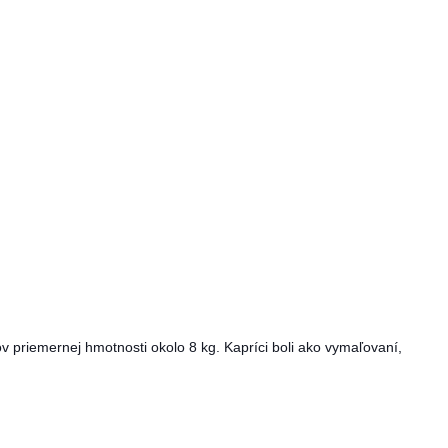
 priemernej hmotnosti okolo 8 kg. Kapríci boli ako vymaľovaní,