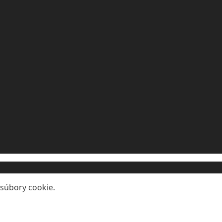
 súbory cookie.