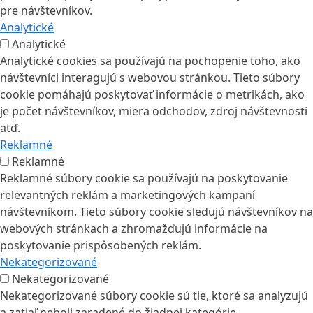
pre návštevníkov.
Analytické
Analytické
Analytické cookies sa používajú na pochopenie toho, ako
návštevníci interagujú s webovou stránkou. Tieto súbory
cookie pomáhajú poskytovať informácie o metrikách, ako
je počet návštevníkov, miera odchodov, zdroj návštevnosti
atď.
Reklamné
Reklamné
Reklamné súbory cookie sa používajú na poskytovanie
relevantných reklám a marketingových kampaní
návštevníkom. Tieto súbory cookie sledujú návštevníkov na
webových stránkach a zhromažďujú informácie na
poskytovanie prispôsobených reklám.
Nekategorizované
Nekategorizované
Nekategorizované súbory cookie sú tie, ktoré sa analyzujú
a zatiaľ neboli zaradené do žiadnej kategórie.