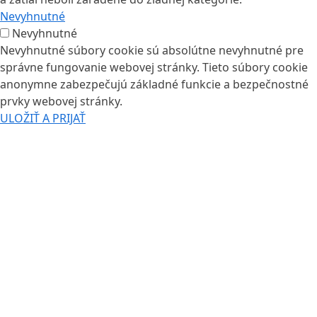
Nevyhnutné
Nevyhnutné
Nevyhnutné súbory cookie sú absolútne nevyhnutné pre
správne fungovanie webovej stránky. Tieto súbory cookie
anonymne zabezpečujú základné funkcie a bezpečnostné
prvky webovej stránky.
ULOŽIŤ A PRIJAŤ